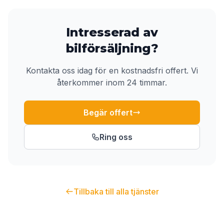
Intresserad av
bilförsäljning
?
Kontakta oss idag för en kostnadsfri offert. Vi
återkommer inom 24 timmar.
Begär offert
Ring oss
Tillbaka till alla tjänster