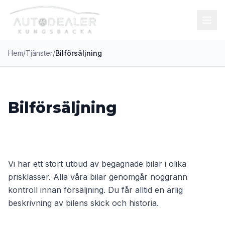
Hem
/
Tjänster
/
Bilförsäljning
Bilförsäljning
Vi har ett stort utbud av begagnade bilar i olika
prisklasser. Alla våra bilar genomgår noggrann
kontroll innan försäljning. Du får alltid en ärlig
beskrivning av bilens skick och historia.